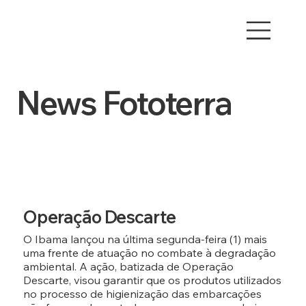
News Fototerra
Operação Descarte
O Ibama lançou na última segunda-feira (1) mais
uma frente de atuação no combate à degradação
ambiental. A ação, batizada de Operação
Descarte, visou garantir que os produtos utilizados
no processo de higienização das embarcações