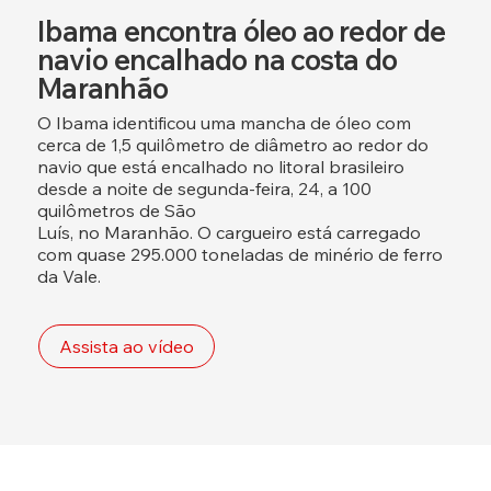
Ibama encontra óleo ao redor de
navio encalhado na costa do
Maranhão
O Ibama identificou uma mancha de óleo com
cerca de 1,5 quilômetro de diâmetro ao redor do
navio que está encalhado no litoral brasileiro
desde a noite de segunda-feira, 24, a 100
quilômetros de São
Luís, no Maranhão. O cargueiro está carregado
com quase 295.000 toneladas de minério de ferro
da Vale.
Assista ao vídeo